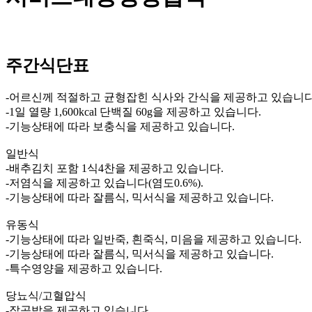
주간식단표
-어르신께 적절하고 균형잡힌 식사와 간식을 제공하고 있습니다
-1일 열량 1,600kcal 단백질 60g을 제공하고 있습니다.
-기능상태에 따라 보충식을 제공하고 있습니다.
일반식
-배추김치 포함 1식4찬을 제공하고 있습니다.
-저염식을 제공하고 있습니다(염도0.6%).
-기능상태에 따라 잘름식, 믹서식을 제공하고 있습니다.
유동식
-기능상태에 따라 일반죽, 흰죽식, 미음을 제공하고 있습니다.
-기능상태에 따라 잘름식, 믹서식을 제공하고 있습니다.
-특수영양을 제공하고 있습니다.
당뇨식/고혈압식
-잡곡밥을 제공하고 있습니다.