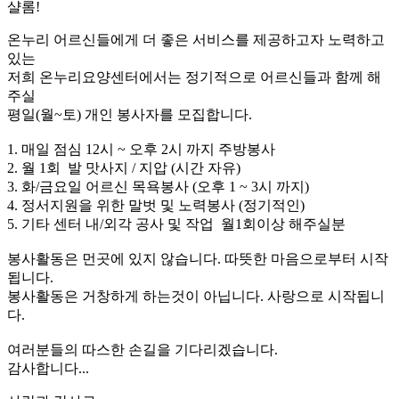
샬롬!
온누리 어르신들에게 더 좋은 서비스를 제공하고자 노력하고
있는
저희 온누리요양센터에서는 정기적으로 어르신들과 함께 해
주실
평일(월~토) 개인 봉사자를 모집합니다.
1. 매일 점심 12시 ~ 오후 2시 까지 주방봉사
2. 월 1회 발 맛사지 / 지압 (시간 자유)
3. 화/금요일 어르신 목욕봉사 (오후 1 ~ 3시 까지)
4. 정서지원을 위한 말벗 및 노력봉사 (정기적인)
5. 기타 센터 내/외각 공사 및 작업 월1회이상 해주실분
봉사활동은 먼곳에 있지 않습니다. 따뜻한 마음으로부터 시작
됩니다.
봉사활동은 거창하게 하는것이 아닙니다. 사랑으로 시작됩니
다.
여러분들의 따스한 손길을 기다리겠습니다.
감사합니다...