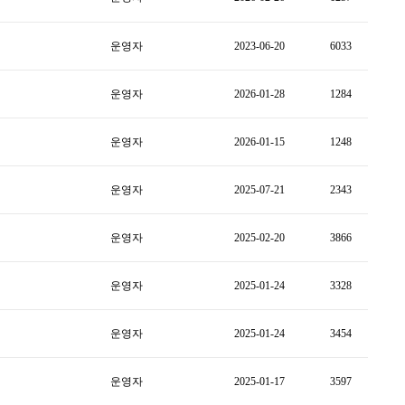
운영자
2023-06-20
6033
운영자
2026-01-28
1284
운영자
2026-01-15
1248
운영자
2025-07-21
2343
운영자
2025-02-20
3866
운영자
2025-01-24
3328
운영자
2025-01-24
3454
운영자
2025-01-17
3597