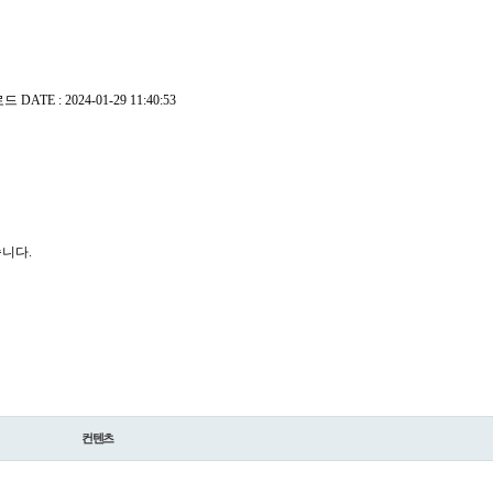
로드
DATE : 2024-01-29 11:40:53
니다.
컨텐츠