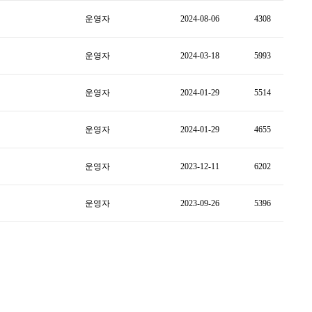
운영자
2024-08-06
4308
운영자
2024-03-18
5993
운영자
2024-01-29
5514
운영자
2024-01-29
4655
운영자
2023-12-11
6202
운영자
2023-09-26
5396