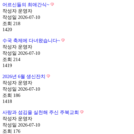
어르신들의 최애간식~
작성자
운영자
작성일
2026-07-10
조회
218
1420
수국 축제에 다녀왔습니다~
작성자
운영자
작성일
2026-07-10
조회
214
1419
2026년 6월 생신잔치
작성자
운영자
작성일
2026-07-10
조회
186
1418
사랑과 섬김을 실천해 주신 주북교회
작성자
운영자
작성일
2026-07-10
조회
176