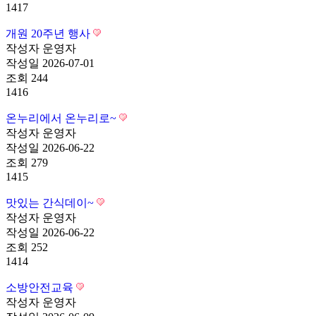
1417
개원 20주년 행사
작성자
운영자
작성일
2026-07-01
조회
244
1416
온누리에서 온누리로~
작성자
운영자
작성일
2026-06-22
조회
279
1415
맛있는 간식데이~
작성자
운영자
작성일
2026-06-22
조회
252
1414
소방안전교육
작성자
운영자