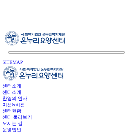
SITEMAP
센터소개
센터소개
환영의 인사
미션&비젼
센터현황
센터 둘러보기
오시는 길
운영법인