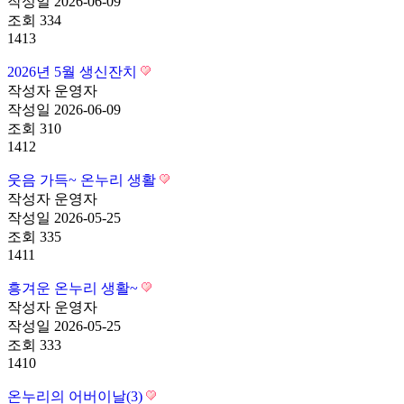
작성일
2026-06-09
조회
334
1413
2026년 5월 생신잔치
작성자
운영자
작성일
2026-06-09
조회
310
1412
웃음 가득~ 온누리 생활
작성자
운영자
작성일
2026-05-25
조회
335
1411
흥겨운 온누리 생활~
작성자
운영자
작성일
2026-05-25
조회
333
1410
온누리의 어버이날(3)