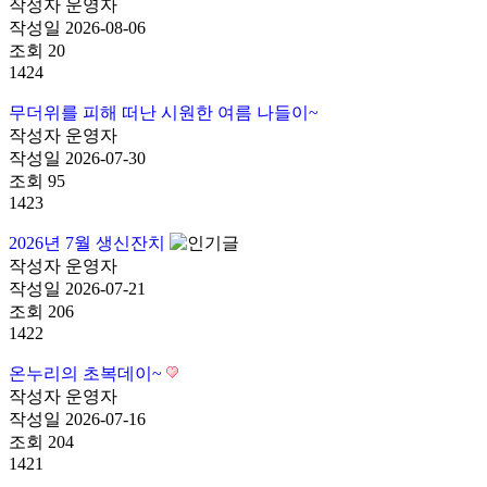
작성자
운영자
작성일
2026-08-06
조회
20
1424
무더위를 피해 떠난 시원한 여름 나들이~
작성자
운영자
작성일
2026-07-30
조회
95
1423
2026년 7월 생신잔치
작성자
운영자
작성일
2026-07-21
조회
206
1422
온누리의 초복데이~
작성자
운영자
작성일
2026-07-16
조회
204
1421