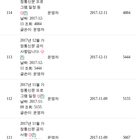
정통신문 프로
그램 일정 등
114
운영자
2017-12-11
4884
날짜: 2017-12-
11
조회: 4884
글쓴이:
운영자
2017년 12월 가
정통신문 공지
사항입니다.
113
운영자
2017-12-11
5444
날짜: 2017-12-
11
조회: 5444
글쓴이:
운영자
2017년 11월 가
정통신문 프로
그램 일정
112
운영자
2017-11-09
5155
날짜: 2017-11-
09
조회: 5155
글쓴이:
운영자
2017년 11월 가
정통신문 공지
사항
111
운영자
2017-11-09
5667