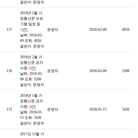
글쓴이:
운영자
2018년 2월 가
정통신문 프로
그램 일정 등
117
운영자
2018-02-09
4926
날짜: 2018-02-
09
조회: 4926
글쓴이:
운영자
2018년 2월 가
정통신문 공지
사항
116
운영자
2018-02-09
5208
날짜: 2018-02-
09
조회: 5208
글쓴이:
운영자
2018년 1월 가
정통신문 공지
사항
115
운영자
2018-01-15
5436
날짜: 2018-01-
15
조회: 5436
글쓴이:
운영자
2017년 12월 가