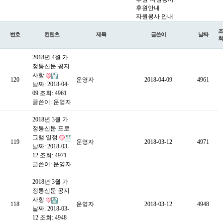
후원안내
자원봉사 안내
조
번호
컨텐츠
제목
글쓴이
날짜
회
2018년 4월 가
정통신문 공지
사항
120
운영자
2018-04-09
4961
날짜: 2018-04-
09
조회: 4961
글쓴이:
운영자
2018년 3월 가
정통신문 프로
그램 일정
119
운영자
2018-03-12
4971
날짜: 2018-03-
12
조회: 4971
글쓴이:
운영자
2018년 3월 가
정통신문 공지
사항
118
운영자
2018-03-12
4948
날짜: 2018-03-
12
조회: 4948