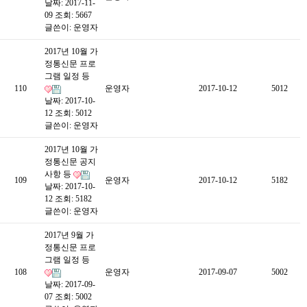
날짜: 2017-11-
09
조회: 5667
글쓴이:
운영자
2017년 10월 가
정통신문 프로
그램 일정 등
110
운영자
2017-10-12
5012
날짜: 2017-10-
12
조회: 5012
글쓴이:
운영자
2017년 10월 가
정통신문 공지
사항 등
109
운영자
2017-10-12
5182
날짜: 2017-10-
12
조회: 5182
글쓴이:
운영자
2017년 9월 가
정통신문 프로
그램 일정 등
108
운영자
2017-09-07
5002
날짜: 2017-09-
07
조회: 5002