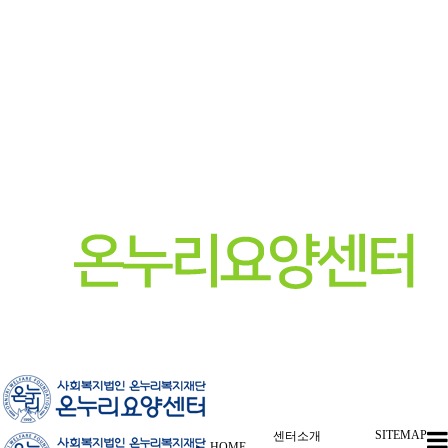
SITEMAP
센터소개
HOME