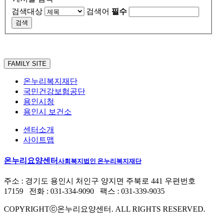
검색대상
검색어
필수
FAMILY SITE
온누리복지재단
국민건강보험공단
용인시청
용인시 보건소
센터소개
사이트맵
온누리요양센터
사회복지법인 온누리복지재단
주소 : 경기도 용인시 처인구 양지면 주북로 441 우편번호
17159 전화 : 031-334-9090 팩스 : 031-339-9035
COPYRIGHTⓒ온누리요양센터. ALL RIGHTS RESERVED.