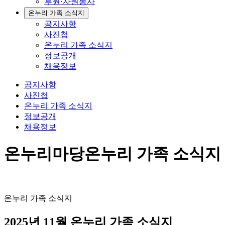
후원·자원봉사
온누리 가족 소식지
공지사항
사진첩
온누리 가족 소식지
정보공개
채용정보
공지사항
사진첩
온누리 가족 소식지
정보공개
채용정보
온누리마당
온누리 가족 소식지
온누리 가족 소식지
2025년 11월 온누리 가족 소식지