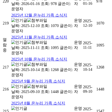
220
978
01-16
날짜: 2026-01-16
조회: 978
글쓴이:
자
운영자
2025년 12월 온누리 가족 소식지
운영
2025-
219
1070
12-10
날짜: 2025-12-10
조회: 1070
글쓴이:
자
운영자
2025년 11월 온누리 가족 소식지
열
운영
2025-
람
1095
11-11
날짜: 2025-11-11
조회: 1095
글쓴이:
자
중
운영자
2025년 10월 온누리 가족 소식지
운영
2025-
217
1268
10-14
날짜: 2025-10-14
조회: 1268
글쓴이:
자
운영자
2025년 9월 온누리 가족 소식지
운영
2025-
216
1448
09-10
날짜: 2025-09-10
조회: 1448
글쓴이:
자
운영자
2025년 8월 온누리 가족 소식지
운영
2025-
215
1547