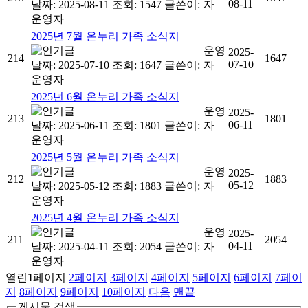
08-11
날짜: 2025-08-11
조회: 1547
글쓴이:
자
운영자
2025년 7월 온누리 가족 소식지
운영
2025-
214
1647
07-10
날짜: 2025-07-10
조회: 1647
글쓴이:
자
운영자
2025년 6월 온누리 가족 소식지
운영
2025-
213
1801
06-11
날짜: 2025-06-11
조회: 1801
글쓴이:
자
운영자
2025년 5월 온누리 가족 소식지
운영
2025-
212
1883
05-12
날짜: 2025-05-12
조회: 1883
글쓴이:
자
운영자
2025년 4월 온누리 가족 소식지
운영
2025-
211
2054
04-11
날짜: 2025-04-11
조회: 2054
글쓴이:
자
운영자
열린
1
페이지
2
페이지
3
페이지
4
페이지
5
페이지
6
페이지
7
페이
지
8
페이지
9
페이지
10
페이지
다음
맨끝
게시물 검색