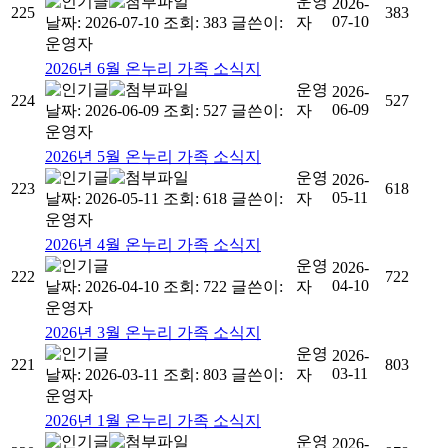
운영
2026-
225
383
07-10
날짜: 2026-07-10
조회: 383
글쓴이:
자
운영자
2026년 6월 온누리 가족 소식지
운영
2026-
224
527
06-09
날짜: 2026-06-09
조회: 527
글쓴이:
자
운영자
2026년 5월 온누리 가족 소식지
운영
2026-
223
618
05-11
날짜: 2026-05-11
조회: 618
글쓴이:
자
운영자
2026년 4월 온누리 가족 소식지
운영
2026-
222
722
04-10
날짜: 2026-04-10
조회: 722
글쓴이:
자
운영자
2026년 3월 온누리 가족 소식지
운영
2026-
221
803
03-11
날짜: 2026-03-11
조회: 803
글쓴이:
자
운영자
2026년 1월 온누리 가족 소식지
운영
2026-