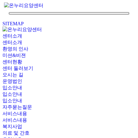
SITEMAP
센터소개
센터소개
환영의 인사
미션&비젼
센터현황
센터 둘러보기
오시는 길
운영법인
입소안내
입소안내
입소안내
자주묻는질문
서비스내용
서비스내용
복지사업
의료 및 간호