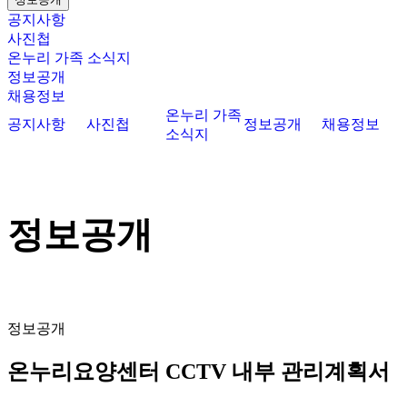
공지사항
사진첩
온누리 가족 소식지
정보공개
채용정보
온누리 가족
공지사항
사진첩
정보공개
채용정보
소식지
정보공개
정보공개
온누리요양센터 CCTV 내부 관리계획서