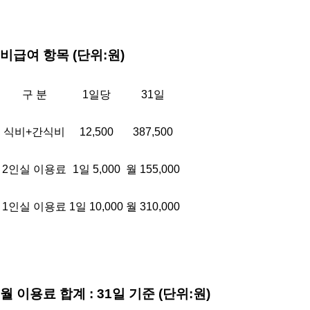
비급여 항목 (단위:원)
구 분
1일당
31일
식비+간식비
12,500
387,500
2인실 이용료
1일 5,000
월 155,000
1인실 이용료
1일 10,000
월 310,000
월 이용료 합계 : 31일 기준 (단위:원)