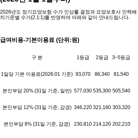
2026년도 장기요양보험 수가 인상률 결정과 요양보호사 인력배
치기준별 수가(2.1:1)를 반영하여 아래와 같이 안내드립니다.
급여비용-기본이용료 (단위:원)
구 분
1등급
2등급
3~5등급
1일당 기본 이용료(2026.01 기준)
93,070
86,340
81,540
본인부담 20% (31일 기준, 일반)
577,030
535,300
505,540
본인부담 12% (31일 기준, 감경)
346,220
321,180
303,320
본인부담 8% (31일 기준, 감경)
230,810
214,120
202,210